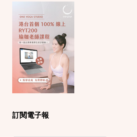
訂閱電子報