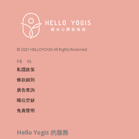
© 2021 HELLOYOGIS All Rights Reserved.
FB
IG
私隱政策
條款細則
廣告查詢
職位空缺
免責聲明
Hello Yogis 的服務