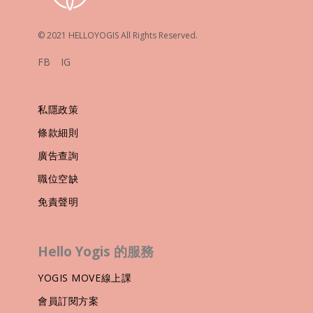
© 2021 HELLOYOGIS All Rights Reserved.
FB
IG
私隱政策
條款細則
廣告查詢
職位空缺
免責聲明
Hello Yogis 的服務
YOGIS MOVE線上課
會員訂閱方案