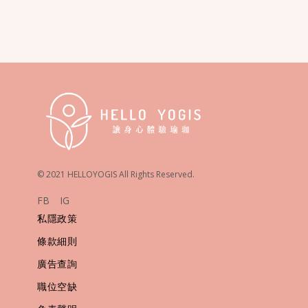
© 2021 HELLOYOGIS All Rights Reserved.
FB
IG
私隱政策
條款細則
廣告查詢
職位空缺