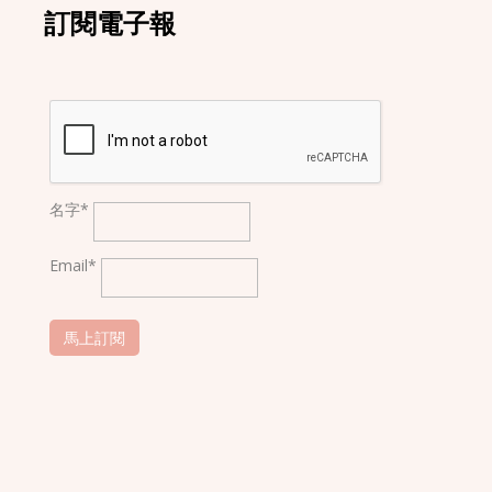
訂閱電子報
名字*
Email*