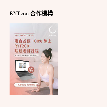
RYT200 合作機構