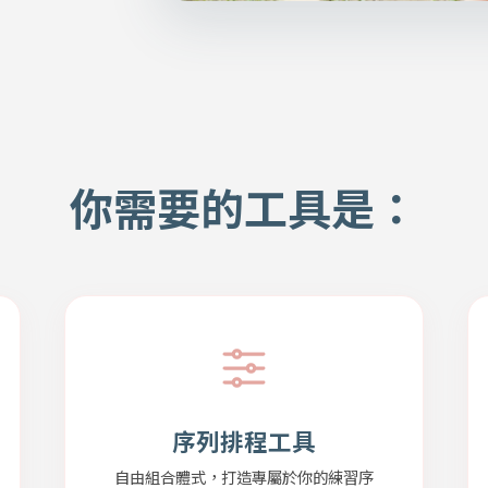
你需要的工具是：
序列排程工具
自由組合體式，打造專屬於你的練習序