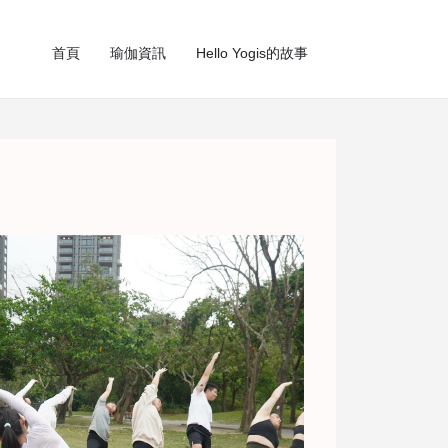
首頁
瑜伽資訊
Hello Yogis的故事