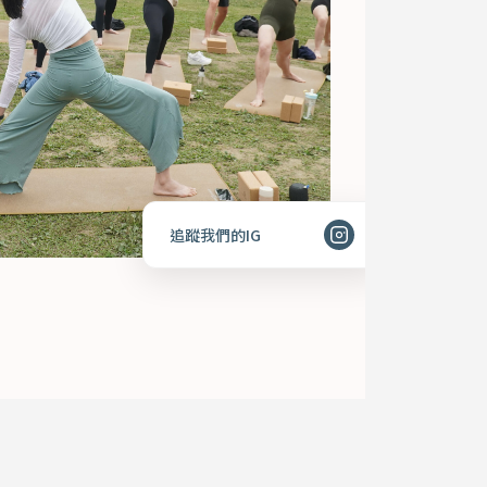
追蹤我們的IG