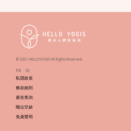
© 2021 HELLOYOGIS All Rights Reserved.
FB
IG
私隱政策
條款細則
廣告查詢
職位空缺
免責聲明