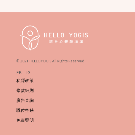
© 2021 HELLOYOGIS All Rights Reserved.
FB
IG
私隱政策
條款細則
廣告查詢
職位空缺
免責聲明