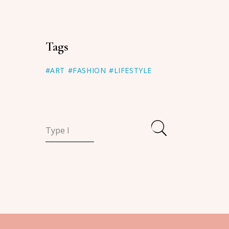
Tags
#ART
#FASHION
#LIFESTYLE