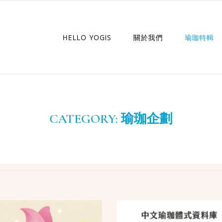
HELLO YOGIS
關於我們
瑜珈特輯
瑜珈企劃
瑜珈故事
CATEGORY:
瑜珈企劃
瑜珈特輯