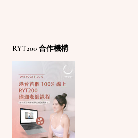
RYT200 合作機構