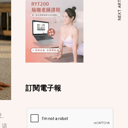
NEXT ARTICLE
訂閱電子報
想、
。這