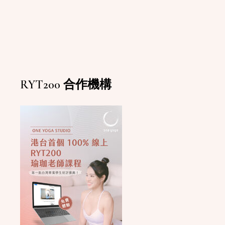
RYT200 合作機構