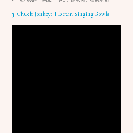
3. Chuck Jonkey: Tibetan Singing Bowls