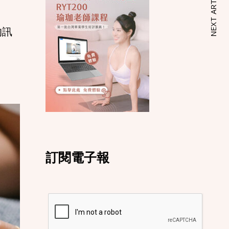
NEXT ARTICLE
的訊
訂閱電子報