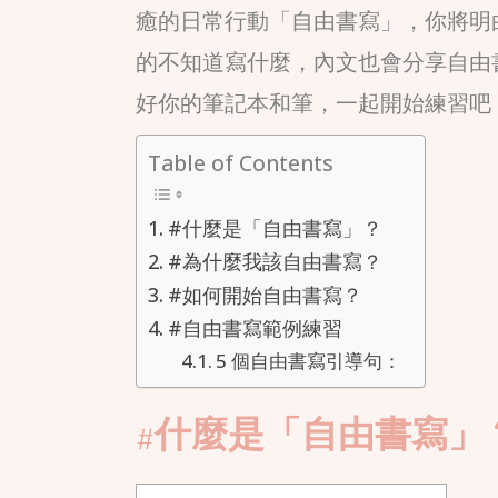
癒的日常行動「自由書寫」，你將明
的不知道寫什麼，內文也會分享自由
好你的筆記本和筆，一起開始練習吧
Table of Contents
#什麼是「自由書寫」？
#為什麼我該自由書寫？
#如何開始自由書寫？
#自由書寫範例練習
5 個自由書寫引導句：
#什麼是「自由書寫」