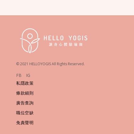
© 2021 HELLOYOGIS All Rights Reserved.
FB
IG
私隱政策
條款細則
廣告查詢
職位空缺
免責聲明