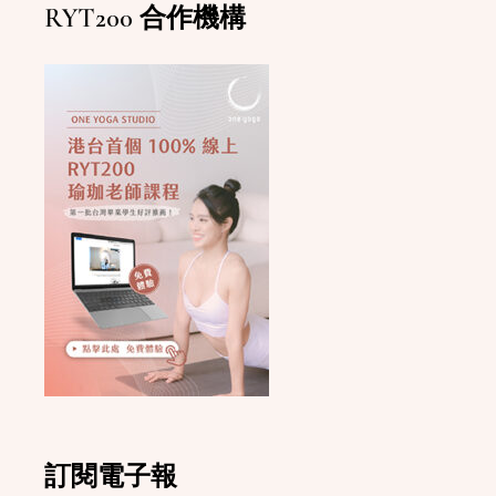
RYT200 合作機構
訂閱電子報