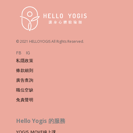
© 2021 HELLOYOGIS All Rights Reserved.
FB
IG
私隱政策
條款細則
廣告查詢
職位空缺
免責聲明
Hello Yogis 的服務
YOGIS MOVE線上課