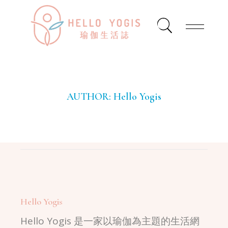
AUTHOR:
Hello Yogis
Hello Yogis
Hello Yogis 是一家以瑜伽為主題的生活網