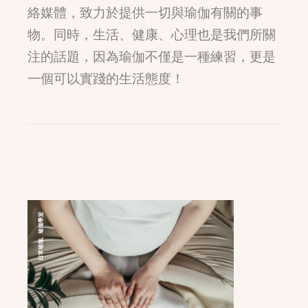
絡媒體，致力於提供一切與瑜伽有關的事
物。同時，生活、健康、心理也是我們所關
注的話題，因為瑜伽不僅是一種練習，更是
一個可以實踐的生活態度！
瑜珈學堂
,
日常瑜珈