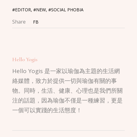
#EDITOR
,
#NEW
,
#SOCIAL PHOBIA
Share
FB
Hello Yogis
Hello Yogis 是一家以瑜伽為主題的生活網
絡媒體，致力於提供一切與瑜伽有關的事
物。同時，生活、健康、心理也是我們所關
注的話題，因為瑜伽不僅是一種練習，更是
一個可以實踐的生活態度！