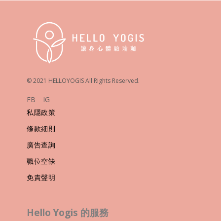
© 2021 HELLOYOGIS All Rights Reserved.
FB
IG
私隱政策
條款細則
廣告查詢
職位空缺
免責聲明
Hello Yogis 的服務