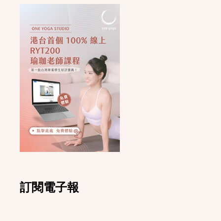
訂閱電子報