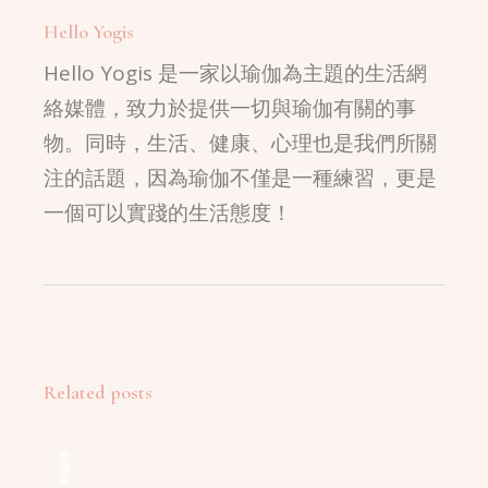
Hello Yogis
Hello Yogis 是一家以瑜伽為主題的生活網
絡媒體，致力於提供一切與瑜伽有關的事
物。同時，生活、健康、心理也是我們所關
注的話題，因為瑜伽不僅是一種練習，更是
一個可以實踐的生活態度！
Related posts
瑜珈話題