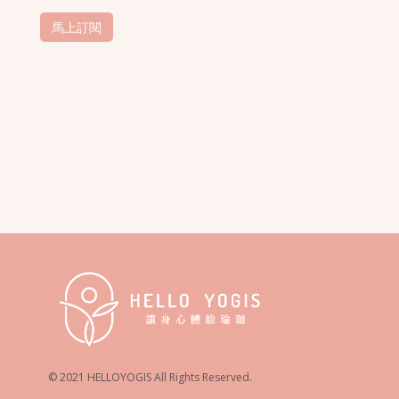
© 2021 HELLOYOGIS All Rights Reserved.