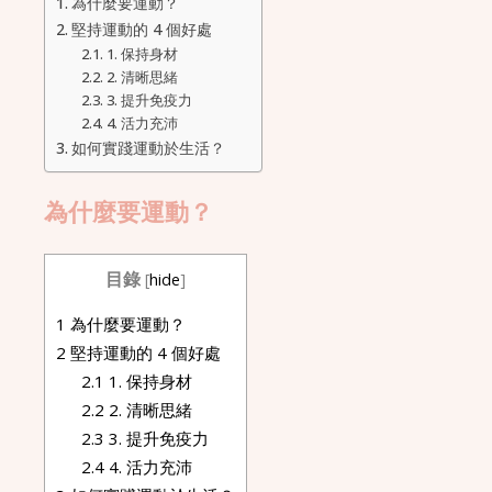
為什麼要運動？
堅持運動的 4 個好處
1. 保持身材
2. 清晰思緒
3. 提升免疫力
4. 活力充沛
如何實踐運動於生活？
為什麼要運動？
目錄
[
hide
]
1
為什麼要運動？
2
堅持運動的 4 個好處
2.1
1. 保持身材
2.2
2. 清晰思緒
2.3
3. 提升免疫力
2.4
4. 活力充沛