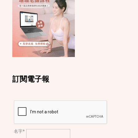
訂閱電子報
名字*