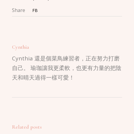
Share
FB
Cynthia
Cynthia 還是個菜鳥練習者，正在努力打磨
自己。 瑜珈讓我更柔軟，也更有力量的把陰
天和晴天過得一樣可愛！
Related posts