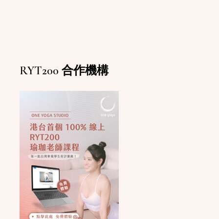
RYT200 合作機構