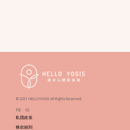
© 2021 HELLOYOGIS All Rights Reserved.
FB
IG
私隱政策
條款細則