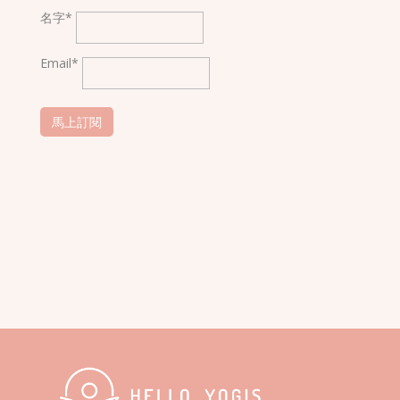
名字*
Email*