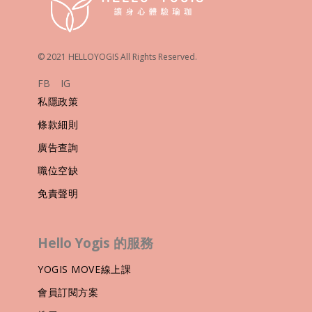
© 2021 HELLOYOGIS All Rights Reserved.
FB
IG
私隱政策
條款細則
廣告查詢
職位空缺
免責聲明
Hello Yogis 的服務
YOGIS MOVE線上課
會員訂閱方案