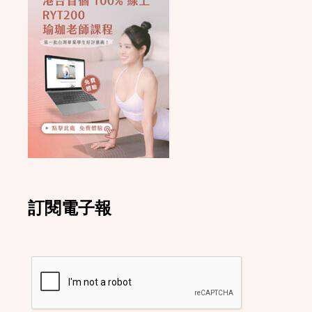
訂閱電子報