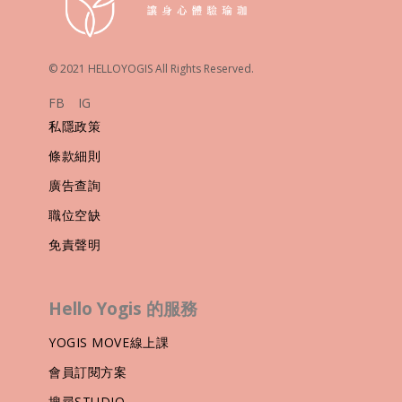
© 2021 HELLOYOGIS All Rights Reserved.
FB
IG
私隱政策
條款細則
廣告查詢
職位空缺
免責聲明
Hello Yogis 的服務
YOGIS MOVE線上課
會員訂閱方案
搜尋STUDIO