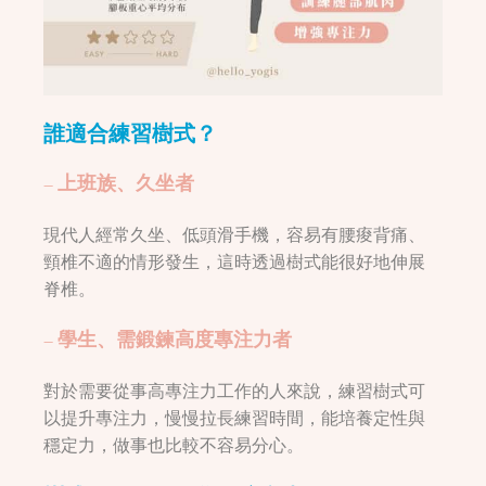
誰適合練習樹式？
– 上班族、久坐者
現代人經常久坐、低頭滑手機，容易有腰痠背痛、
頸椎不適的情形發生，這時透過樹式能很好地伸展
脊椎。
– 學生、需鍛鍊高度專注力者
對於需要從事高專注力工作的人來說，練習樹式可
以提升專注力，慢慢拉長練習時間，能培養定性與
穩定力，做事也比較不容易分心。