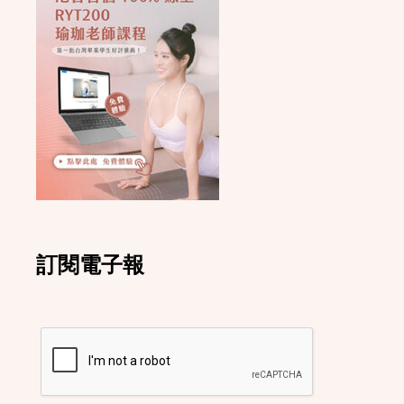
訂閱電子報