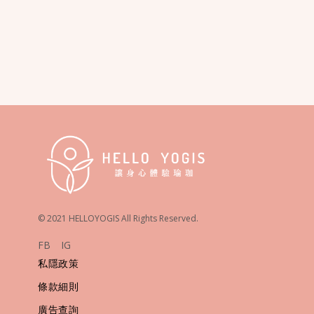
© 2021 HELLOYOGIS All Rights Reserved.
FB
IG
私隱政策
條款細則
廣告查詢