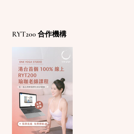
RYT200 合作機構