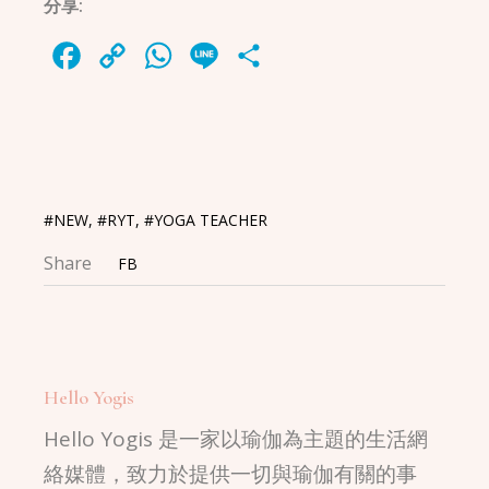
分享:
Facebook
Copy
WhatsApp
Line
Share
Link
#NEW
,
#RYT
,
#YOGA TEACHER
Share
FB
Hello Yogis
Hello Yogis 是一家以瑜伽為主題的生活網
絡媒體，致力於提供一切與瑜伽有關的事