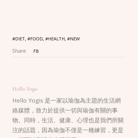
Link
#DIET
,
#FOOD
,
#HEALTH
,
#NEW
Share
FB
Hello Yogis
Hello Yogis 是一家以瑜伽為主題的生活網
絡媒體，致力於提供一切與瑜伽有關的事
物。同時，生活、健康、心理也是我們所關
注的話題，因為瑜伽不僅是一種練習，更是