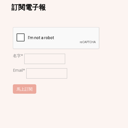
訂閱電子報
名字*
Email*