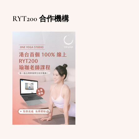
RYT200 合作機構