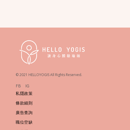
© 2021 HELLOYOGIS All Rights Reserved.
FB
IG
私隱政策
條款細則
廣告查詢
職位空缺