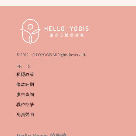
© 2021 HELLOYOGIS All Rights Reserved.
FB
IG
私隱政策
條款細則
廣告查詢
職位空缺
免責聲明