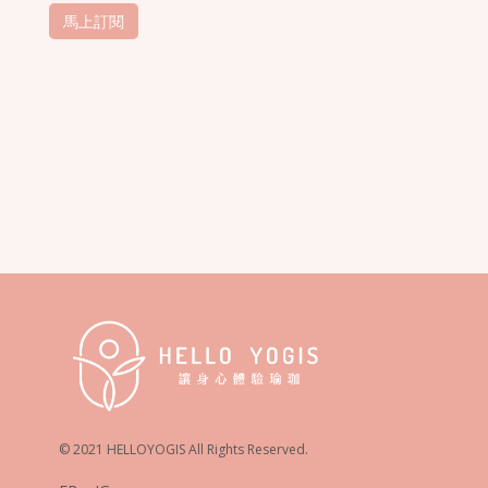
© 2021 HELLOYOGIS All Rights Reserved.