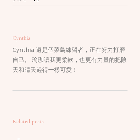
Cynthia
Cynthia 還是個菜鳥練習者，正在努力打磨
自己。 瑜珈讓我更柔軟，也更有力量的把陰
天和晴天過得一樣可愛！
Related posts