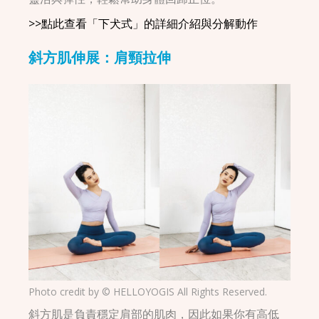
>>點此查看「下犬式」的詳細介紹與分解動作
斜方肌伸展：肩頸拉伸
Photo credit by © HELLOYOGIS All Rights Reserved.
斜方肌是負責穩定肩部的肌肉，因此如果你有高低