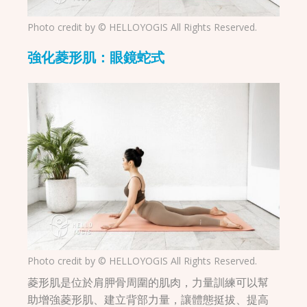
Photo credit by © HELLOYOGIS All Rights Reserved.
強化菱形肌：眼鏡蛇式
Photo credit by © HELLOYOGIS All Rights Reserved.
菱形肌是位於肩胛骨周圍的肌肉，力量訓練可以幫
助增強菱形肌、建立背部力量，讓體態挺拔、提高