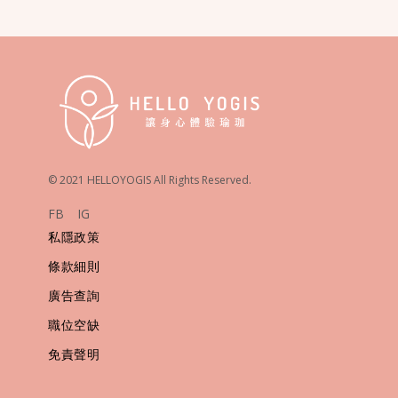
© 2021 HELLOYOGIS All Rights Reserved.
FB
IG
私隱政策
條款細則
廣告查詢
職位空缺
免責聲明