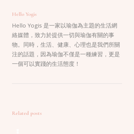
Hello Yogis
Hello Yogis 是一家以瑜伽為主題的生活網
絡媒體，致力於提供一切與瑜伽有關的事
物。同時，生活、健康、心理也是我們所關
注的話題，因為瑜伽不僅是一種練習，更是
一個可以實踐的生活態度！
Related posts
身心療癒