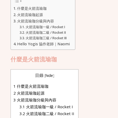
什麼是火箭流瑜珈
火箭流瑜珈起源
火箭流瑜珈分級與內容
火箭流瑜珈一級 / Rocket I
火箭流瑜珈二級 / Rocket II
火箭流瑜珈三級 / Rocket III
Hello Yogis 協作老師｜Naomi
什麼是火箭流瑜珈
目錄
[
hide
]
1
什麼是火箭流瑜珈
2
火箭流瑜珈起源
3
火箭流瑜珈分級與內容
3.1
火箭流瑜珈一級 / Rocket I
3.2
火箭流瑜珈二級 / Rocket II