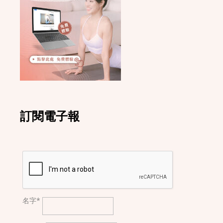
訂閱電子報
名字*