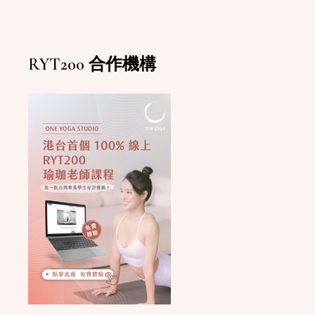
RYT200 合作機構