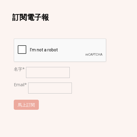
訂閱電子報
名字*
Email*