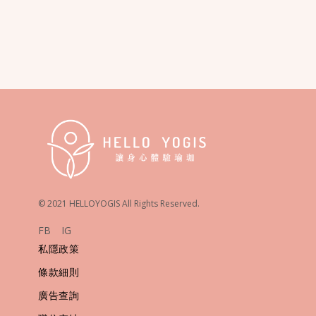
© 2021 HELLOYOGIS All Rights Reserved.
FB
IG
私隱政策
條款細則
廣告查詢