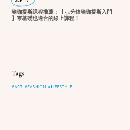
SEP 17
瑜珈提斯課程推薦：【 90分鐘瑜珈提斯入門
】零基礎也適合的線上課程！
Tags
#ART
#FASHION
#LIFESTYLE