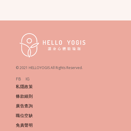
© 2021 HELLOYOGIS All Rights Reserved.
FB
IG
私隱政策
條款細則
廣告查詢
職位空缺
免責聲明