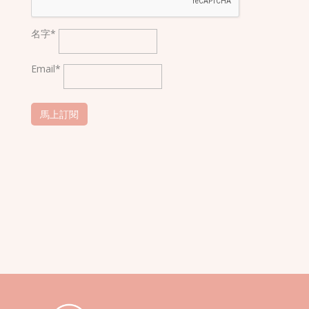
名字*
Email*