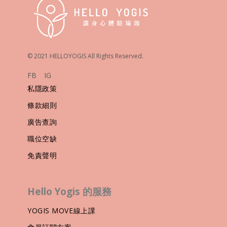
© 2021 HELLOYOGIS All Rights Reserved.
FB
IG
私隱政策
條款細則
廣告查詢
職位空缺
免責聲明
Hello Yogis 的服務
YOGIS MOVE線上課