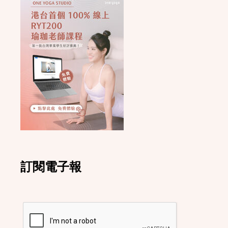
訂閱電子報