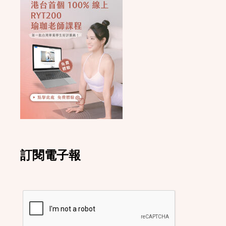
訂閱電子報