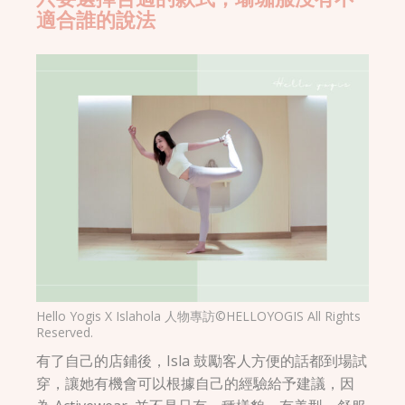
適合誰的說法
Hello Yogis X Islahola 人物專訪©HELLOYOGIS All Rights
Reserved.
有了自己的店鋪後，Isla 鼓勵客人方便的話都到場試
穿，讓她有機會可以根據自己的經驗給予建議，因