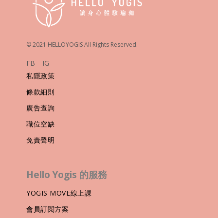
© 2021 HELLOYOGIS All Rights Reserved.
FB
IG
私隱政策
條款細則
廣告查詢
職位空缺
免責聲明
Hello Yogis 的服務
YOGIS MOVE線上課
會員訂閱方案