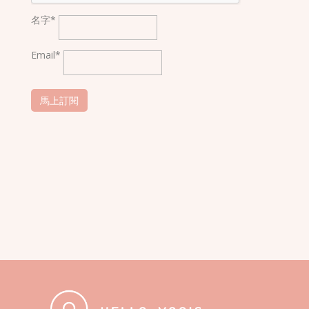
名字*
Email*