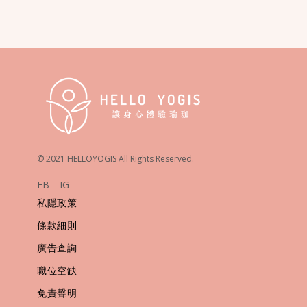
© 2021 HELLOYOGIS All Rights Reserved.
FB
IG
私隱政策
條款細則
廣告查詢
職位空缺
免責聲明