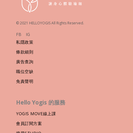
© 2021 HELLOYOGIS All Rights Reserved.
FB
IG
私隱政策
條款細則
廣告查詢
職位空缺
免責聲明
Hello Yogis 的服務
YOGIS MOVE線上課
會員訂閱方案