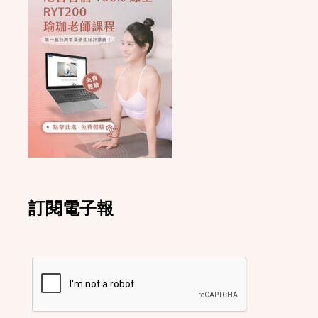
訂閱電子報