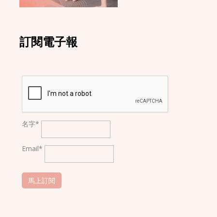
訂閱電子報
名字*
Email*