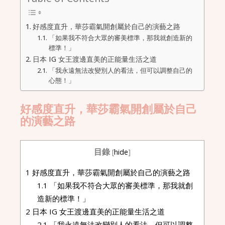
好感度直升，華莎霸氣開創屬於自己的演藝之路
「如果我不符合大眾的審美標準，那我就創造新的
標準！」
日本 IG 女王渡邊直美的正能量生活之道
「我永遠無法改變別人的看法，但可以調整自己的
心態！」
好感度直升，華莎霸氣開創屬於自己
的演藝之路
目錄
[
hide
]
1
好感度直升，華莎霸氣開創屬於自己的演藝之路
1.1
「如果我不符合大眾的審美標準，那我就創
造新的標準！」
2
日本 IG 女王渡邊直美的正能量生活之道
2.1
「我永遠無法改變別人的看法，但可以調整