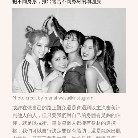
抱不同身形，推出適合不同身材的瑜珈服
Photo credit by
_mariahwasa@Instagram
或許在做自己的路上難免還是會遇到以主流審美評
判他人的人，但只要我們對自己的身體有足夠的信
仰，就足以抗衡。畢竟每個人都擁有身材的選擇
權，我們可以自行決定要保有脂肪，還是鍛鍊出肌