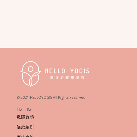
© 2021 HELLOYOGIS All Rights Reserved.
FB
IG
私隱政策
條款細則