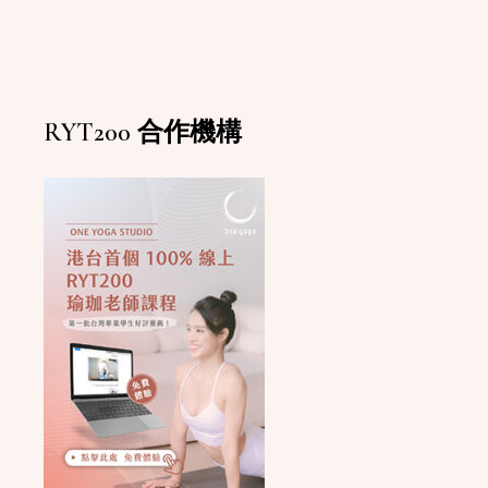
RYT200 合作機構