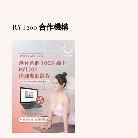
RYT200 合作機構