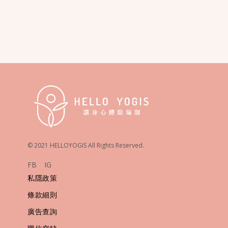
© 2021 HELLOYOGIS All Rights Reserved.
FB
IG
私隱政策
條款細則
廣告查詢