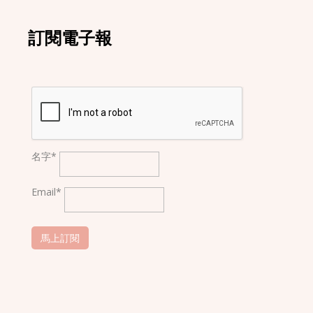
訂閱電子報
名字*
Email*