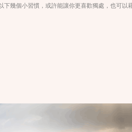
以下幾個小習慣，或許能讓你更喜歡獨處，也可以