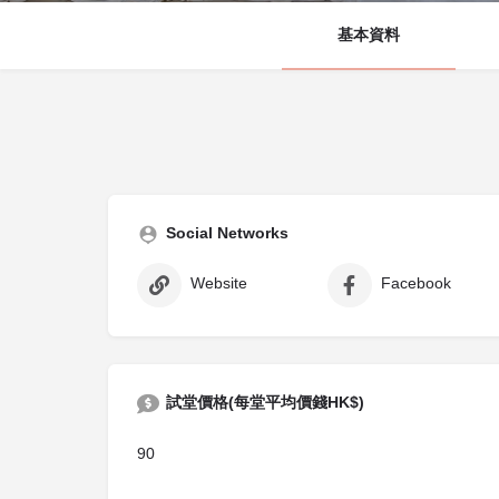
基本資料
Social Networks
Website
Facebook
試堂價格(每堂平均價錢HK$)
90