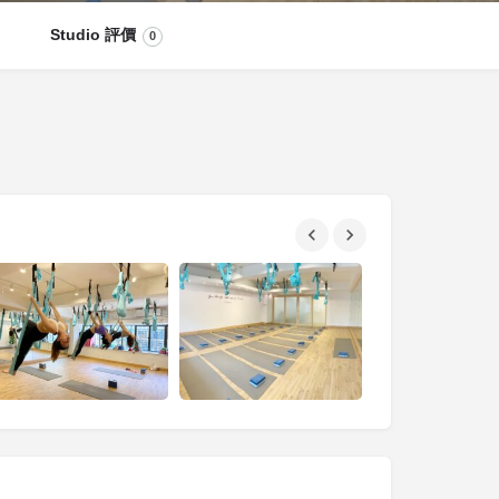
Studio 評價
0