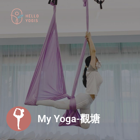
My Yoga-觀塘