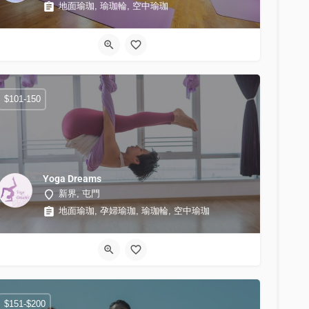
地面瑜珈, 瑜珈輪, 空中瑜珈
$101-150
Yoga Dreams
新界, 屯門
地面瑜珈, 孕婦瑜珈, 瑜珈輪, 空中瑜珈
$151-$200