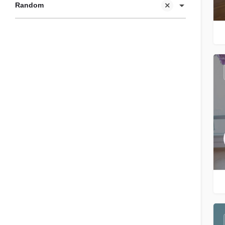
Random