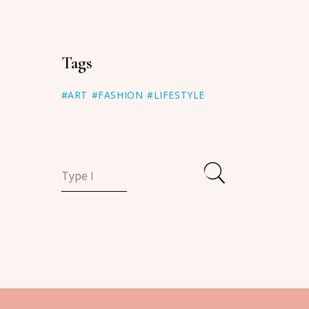
Tags
#ART
#FASHION
#LIFESTYLE