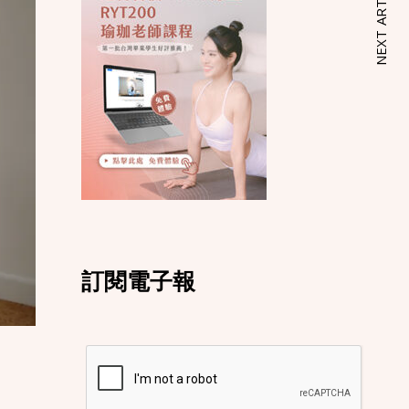
NEXT ARTICLE
訂閱電子報