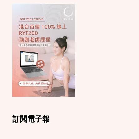
訂閱電子報