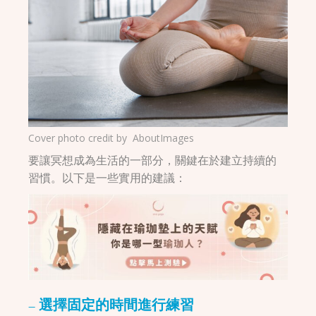
Cover photo credit by
AboutImages
要讓冥想成為生活的一部分，關鍵在於建立持續的
習慣。以下是一些實用的建議：
– 選擇固定的時間進行練習