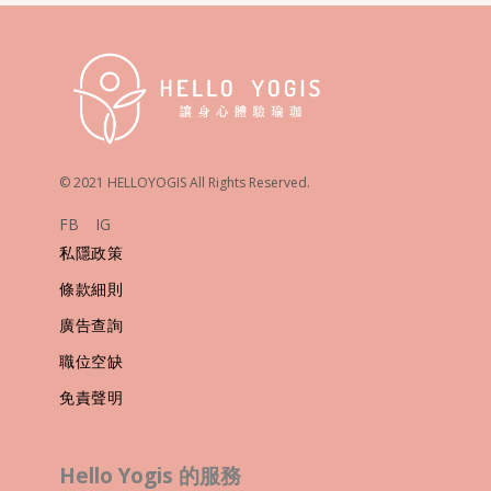
© 2021 HELLOYOGIS All Rights Reserved.
FB
IG
私隱政策
條款細則
廣告查詢
職位空缺
免責聲明
Hello Yogis 的服務