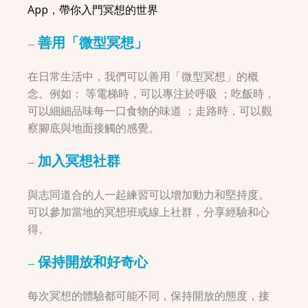
App，帶你入門冥想的世界
– 善用「微型冥想」
在日常生活中，我們可以善用「微型冥想」的概
念。例如： 等電梯時，可以專注於呼吸 ；吃飯時，
可以細細品味每一口食物的味道 ；走路時，可以觀
察腳底與地面接觸的感覺。
– 加入冥想社群
與志同道合的人一起練習可以增加動力和堅持度。
可以參加當地的冥想班或線上社群，分享經驗和心
得。
– 保持開放和好奇心
每次冥想的體驗都可能不同，保持開放的態度，接