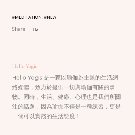
#MEDITATION
,
#NEW
Share
FB
Hello Yogis
Hello Yogis 是一家以瑜伽為主題的生活網
絡媒體，致力於提供一切與瑜伽有關的事
物。同時，生活、健康、心理也是我們所關
注的話題，因為瑜伽不僅是一種練習，更是
一個可以實踐的生活態度！