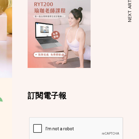
NEXT ARTICLE
訂閱電子報