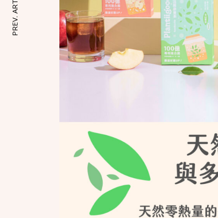
PREV. ARTICLE