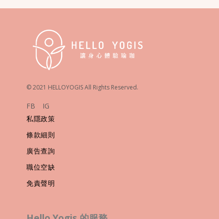
© 2021 HELLOYOGIS All Rights Reserved.
FB
IG
私隱政策
條款細則
廣告查詢
職位空缺
免責聲明
Hello Yogis 的服務