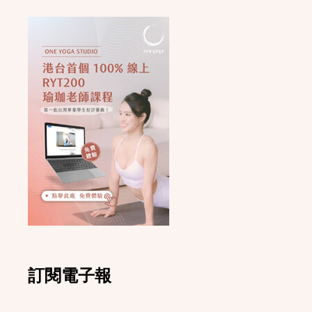
訂閱電子報