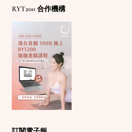
RYT200 合作機構
訂閱電子報