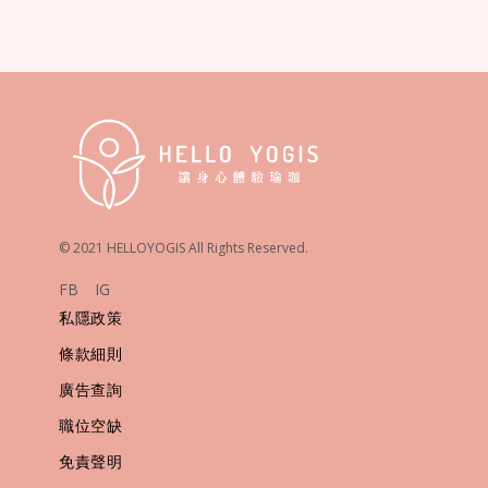
© 2021 HELLOYOGIS All Rights Reserved.
FB
IG
私隱政策
條款細則
廣告查詢
職位空缺
免責聲明