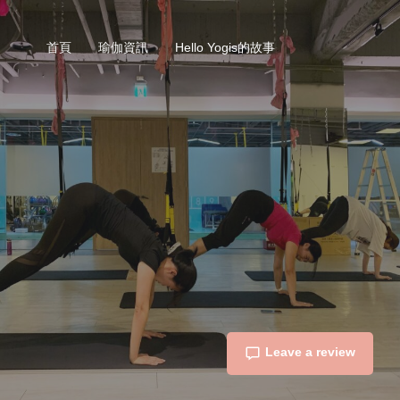
首頁
瑜伽資訊
Hello Yogis的故事
Leave a review