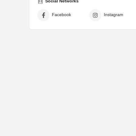
Social Networks
Facebook
Instagram