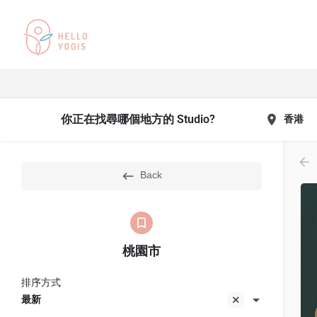
你正在找尋哪個地方的 Studio?
香港
Back
桃園市
排序方式
最新