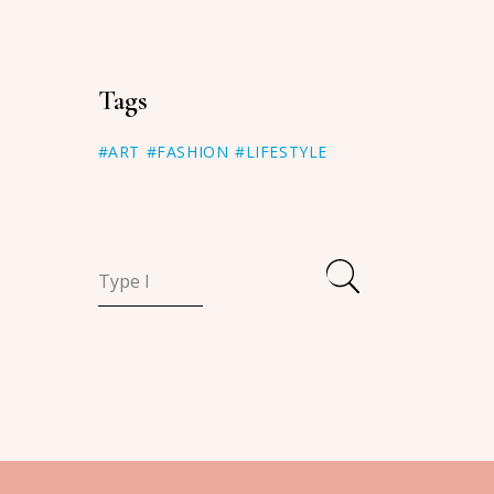
Tags
#ART
#FASHION
#LIFESTYLE