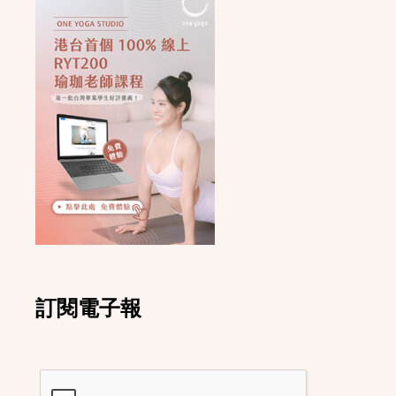
訂閱電子報