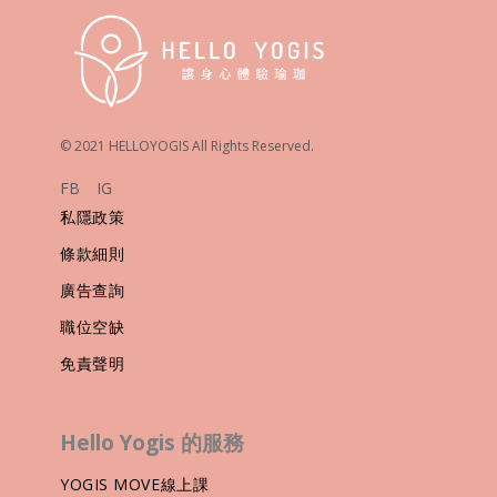
© 2021 HELLOYOGIS All Rights Reserved.
FB
IG
私隱政策
條款細則
廣告查詢
職位空缺
免責聲明
Hello Yogis 的服務
YOGIS MOVE線上課