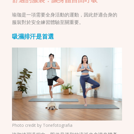
瑜珈是一項需要全身活動的運動，因此舒適合身的
服裝對於安全練習體驗至關重要。
吸濕排汗是首選
Photo credit by
Tonefotografia