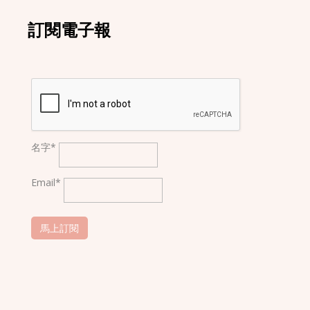
訂閱電子報
名字*
Email*