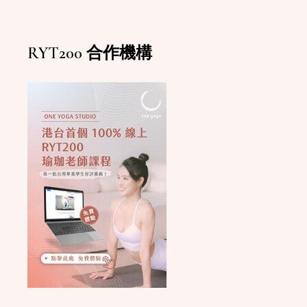
RYT200 合作機構