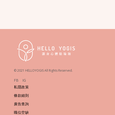
© 2021 HELLOYOGIS All Rights Reserved.
FB
IG
私隱政策
條款細則
廣告查詢
職位空缺