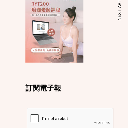
NEXT ARTICLE
訂閱電子報