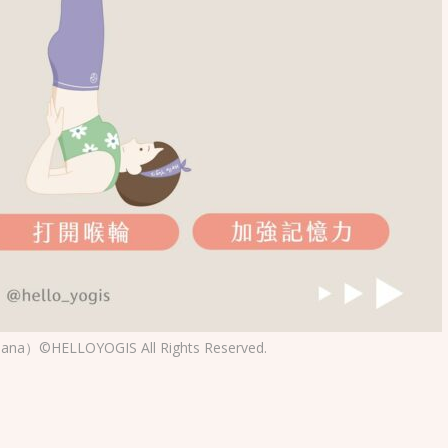
©HELLOYOGIS All Rights Reserved.