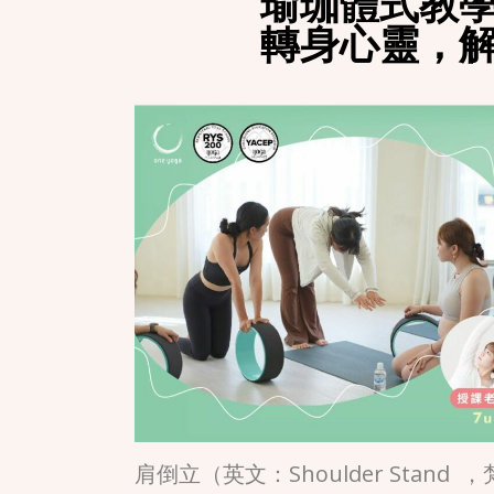
瑜珈體式教
轉身心靈，
肩倒立（英文：Shoulder Stand