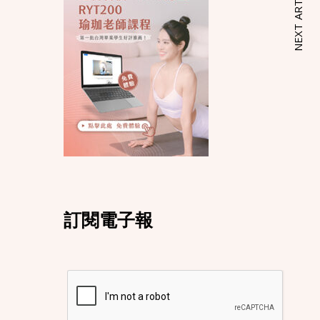
NEXT ARTICLE
訂閱電子報